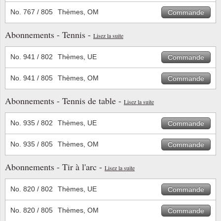
No. 767 / 805
Thèmes, OM
Commande
Abonnements - Tennis -
Lisez la suite
No. 941 / 802
Thèmes, UE
Commande
No. 941 / 805
Thèmes, OM
Commande
Abonnements - Tennis de table -
Lisez la suite
No. 935 / 802
Thèmes, UE
Commande
No. 935 / 805
Thèmes, OM
Commande
Abonnements - Tir à l'arc -
Lisez la suite
No. 820 / 802
Thèmes, UE
Commande
No. 820 / 805
Thèmes, OM
Commande