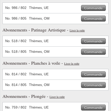
No. 986 / 802
Thèmes, UE
Commande
No. 986 / 805
Thèmes, OM
Commande
Abonnements - Patinage Artistique -
Lisez la suite
No. 518 / 802
Thèmes, UE
Commande
No. 518 / 805
Thèmes, OM
Commande
Abonnements - Planches à voile -
Lisez la suite
No. 814 / 802
Thèmes, UE
Commande
No. 814 / 805
Thèmes, OM
Commande
Abonnements - Plongée -
Lisez la suite
No. 759 / 802
Thèmes, UE
Commande