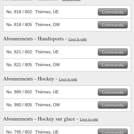
No. 818 / 802
Thèmes, UE
Commande
No. 818 / 805
Thèmes, OM
Commande
Abonnements - Handisports -
Lisez la suite
No. 821 / 802
Thèmes, UE
Commande
No. 821 / 805
Thèmes, OM
Commande
Abonnements - Hockey -
Lisez la suite
No. 980 / 802
Thèmes, UE
Commande
No. 980 / 805
Thèmes, OM
Commande
Abonnements - Hockey sur glace -
Lisez la suite
No. 795 / 802
Thèmes, UE
Commande