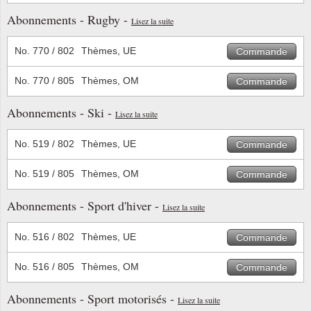
Abonnements - Rugby -
Lisez la suite
No. 770 / 802
Thèmes, UE
Commande
No. 770 / 805
Thèmes, OM
Commande
Abonnements - Ski -
Lisez la suite
No. 519 / 802
Thèmes, UE
Commande
No. 519 / 805
Thèmes, OM
Commande
Abonnements - Sport d'hiver -
Lisez la suite
No. 516 / 802
Thèmes, UE
Commande
No. 516 / 805
Thèmes, OM
Commande
Abonnements - Sport motorisés -
Lisez la suite