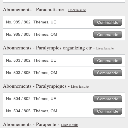
Abonnements - Parachutisme -
Lisez la suite
No. 985 / 802
Thèmes, UE
Commande
No. 985 / 805
Thèmes, OM
Commande
Abonnements - Paralympics organizing ctr -
Lisez la suite
No. 503 / 802
Thèmes, UE
Commande
No. 503 / 805
Thèmes, OM
Commande
Abonnements - Paralympiques -
Lisez la suite
No. 504 / 802
Thèmes, UE
Commande
No. 504 / 805
Thèmes, OM
Commande
Abonnements - Parapente -
Lisez la suite