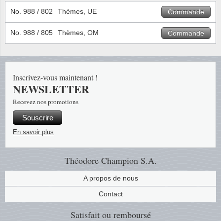
No. 988 / 802
Thèmes, UE
Commande
No. 988 / 805
Thèmes, OM
Commande
Inscrivez-vous maintenant !
NEWSLETTER
Recevez nos promotions
Souscrire
En savoir plus
Théodore Champion S.A.
A propos de nous
Contact
Satisfait ou remboursé