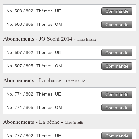
No. 508 / 802
Thèmes, UE
Commande
No. 508 / 805
Thèmes, OM
Commande
Abonnements - JO Sochi 2014 -
Lisez la suite
No. 507 / 802
Thèmes, UE
Commande
No. 507 / 805
Thèmes, OM
Commande
Abonnements - La chasse -
Lisez la suite
No. 774 / 802
Thèmes, UE
Commande
No. 774 / 805
Thèmes, OM
Commande
Abonnements - La pêche -
Lisez la suite
No. 777 / 802
Thèmes, UE
Commande