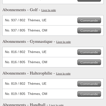
Abonnements - Golf -
Lisez la suite
No. 937 / 802
Thèmes, UE
Commande
No. 937 / 805
Thèmes, OM
Commande
Abonnements - Gymnastique -
Lisez la suite
No. 816 / 802
Thèmes, UE
Commande
No. 816 / 805
Thèmes, OM
Commande
Abonnements - Halterophilie -
Lisez la suite
No. 819 / 802
Thèmes, UE
Commande
No. 819 / 805
Thèmes, OM
Commande
Abonnements - Handball -
Lisez la suite