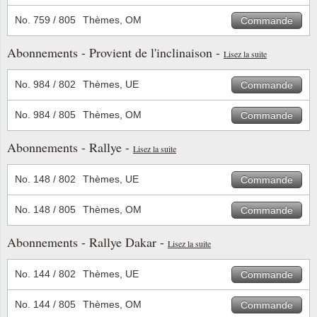
No. 759 / 805
Thèmes, OM
Commande
Abonnements - Provient de l'inclinaison -
Lisez la suite
No. 984 / 802
Thèmes, UE
Commande
No. 984 / 805
Thèmes, OM
Commande
Abonnements - Rallye -
Lisez la suite
No. 148 / 802
Thèmes, UE
Commande
No. 148 / 805
Thèmes, OM
Commande
Abonnements - Rallye Dakar -
Lisez la suite
No. 144 / 802
Thèmes, UE
Commande
No. 144 / 805
Thèmes, OM
Commande