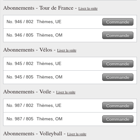
Abonnements - Tour de France -
Lisez la suite
No. 946 / 802
Thèmes, UE
Commande
No. 946 / 805
Thèmes, OM
Commande
Abonnements - Vélos -
Lisez la suite
No. 945 / 802
Thèmes, UE
Commande
No. 945 / 805
Thèmes, OM
Commande
Abonnements - Voile -
Lisez la suite
No. 987 / 802
Thèmes, UE
Commande
No. 987 / 805
Thèmes, OM
Commande
Abonnements - Volleyball -
Lisez la suite