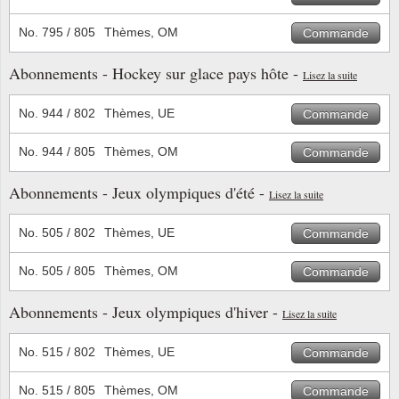
No. 795 / 805
Thèmes, OM
Commande
Abonnements - Hockey sur glace pays hôte -
Lisez la suite
No. 944 / 802
Thèmes, UE
Commande
No. 944 / 805
Thèmes, OM
Commande
Abonnements - Jeux olympiques d'été -
Lisez la suite
No. 505 / 802
Thèmes, UE
Commande
No. 505 / 805
Thèmes, OM
Commande
Abonnements - Jeux olympiques d'hiver -
Lisez la suite
No. 515 / 802
Thèmes, UE
Commande
No. 515 / 805
Thèmes, OM
Commande