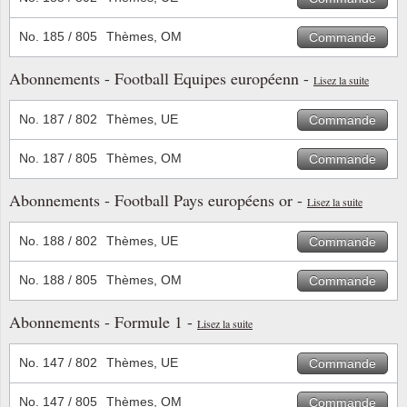
No. 185 / 805
Thèmes, OM
Commande
Abonnements - Football Equipes européenn -
Lisez la suite
No. 187 / 802
Thèmes, UE
Commande
No. 187 / 805
Thèmes, OM
Commande
Abonnements - Football Pays européens or -
Lisez la suite
No. 188 / 802
Thèmes, UE
Commande
No. 188 / 805
Thèmes, OM
Commande
Abonnements - Formule 1 -
Lisez la suite
No. 147 / 802
Thèmes, UE
Commande
No. 147 / 805
Thèmes, OM
Commande