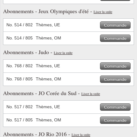
Abonnements - Jeux Olympiques d'été -
Lisez la suite
No. 514 / 802
Thèmes, UE
Commande
No. 514 / 805
Thèmes, OM
Commande
Abonnements - Judo -
Lisez la suite
No. 768 / 802
Thèmes, UE
Commande
No. 768 / 805
Thèmes, OM
Commande
Abonnements - JO Corée du Sud -
Lisez la suite
No. 517 / 802
Thèmes, UE
Commande
No. 517 / 805
Thèmes, OM
Commande
Abonnements - JO Rio 2016 -
Lisez la suite