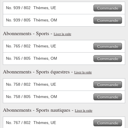
No. 939 / 802
Thèmes, UE
Commande
No. 939 / 805
Thèmes, OM
Commande
Abonnements - Sports -
Lisez la suite
No. 765 / 802
Thèmes, UE
Commande
No. 765 / 805
Thèmes, OM
Commande
Abonnements - Sports équestres -
Lisez la suite
No. 758 / 802
Thèmes, UE
Commande
No. 758 / 805
Thèmes, OM
Commande
Abonnements - Sports nautiques -
Lisez la suite
No. 767 / 802
Thèmes, UE
Commande