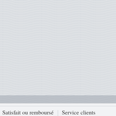
Satisfait ou remboursé
Service clients