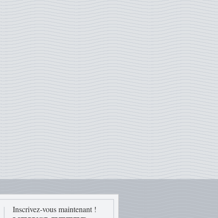
Inscrivez-vous maintenant !