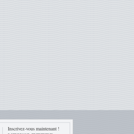
Inscrivez-vous maintenant !