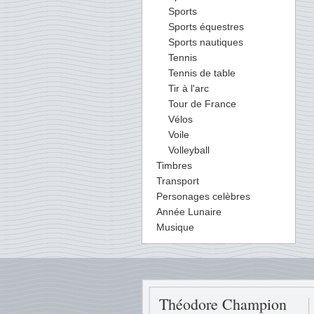
Sports
Sports équestres
Sports nautiques
Tennis
Tennis de table
Tir à l'arc
Tour de France
Vélos
Voile
Volleyball
Timbres
Transport
Personages celèbres
Année Lunaire
Musique
Théodore Champion