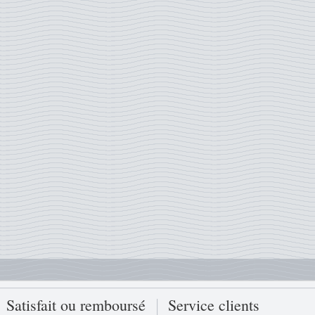
Satisfait ou remboursé
Service clients