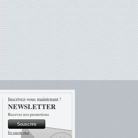
Inscrivez-vous maintenant !
NEWSLETTER
Recevez nos promotions
Souscrire
En savoir plus