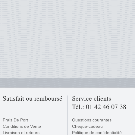
Satisfait ou remboursé
Service clients
Tél.: 01 42 46 07 38
Frais De Port
Questions courantes
Conditions de Vente
Chèque-cadeau
Livraison et retours
Politique de confidentialité