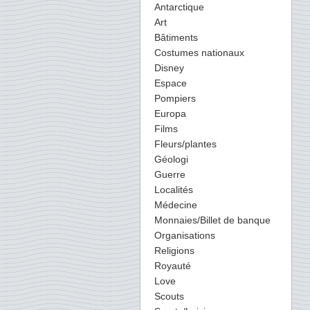
Antarctique
Art
Bâtiments
Costumes nationaux
Disney
Espace
Pompiers
Europa
Films
Fleurs/plantes
Géologi
Guerre
Localités
Médecine
Monnaies/Billet de banque
Organisations
Religions
Royauté
Love
Scouts