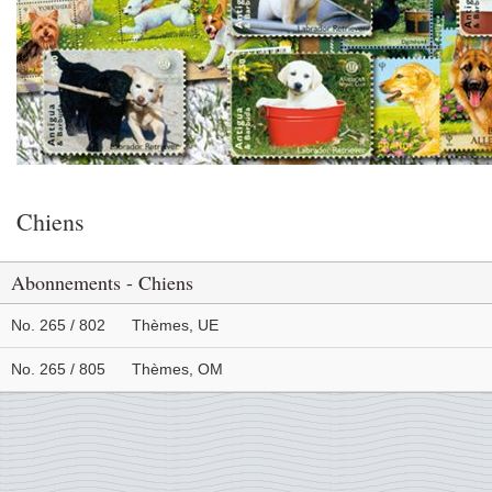
Chiens
Abonnements - Chiens
No. 265 / 802
Thèmes, UE
No. 265 / 805
Thèmes, OM