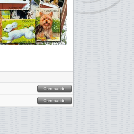
Commande
Commande