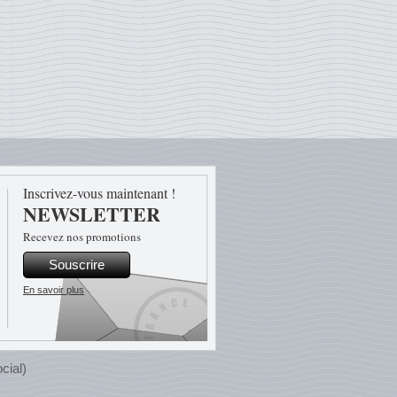
Inscrivez-vous maintenant !
NEWSLETTER
Recevez nos promotions
Souscrire
En savoir plus
cial)