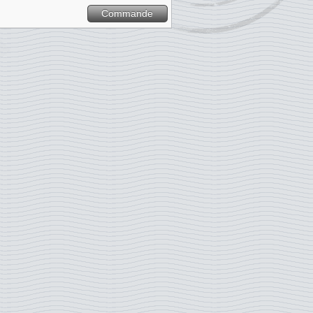
Commande