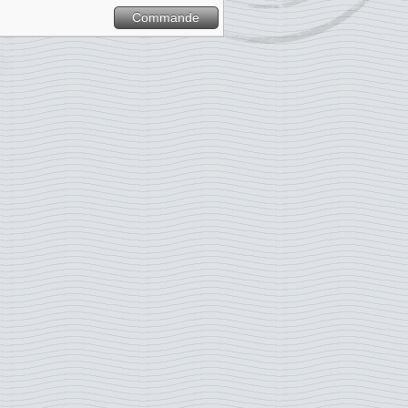
Commande