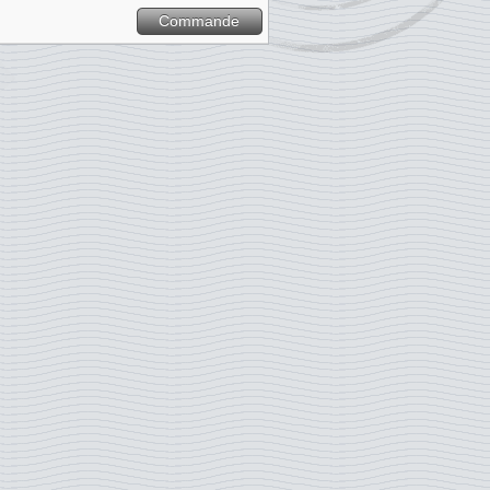
Commande