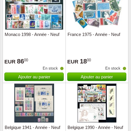
Monaco 1998 - Année - Neuf
France 1975 - Année - Neuf
86
18
00
00
EUR
EUR
En stock
En stock
Ajouter au panier
Ajouter au panier
Belgique 1941 - Année - Neuf
Belgique 1990 - Année - Neuf