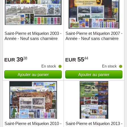
Saint-Pierre et Miquelon 2003 -
Saint-Pierre et Miquelon 2007 -
Année - Neuf sans charnière
Année - Neuf sans charnière
39
55
38
44
EUR
EUR
En stock
En stock
Ajouter au panier
Ajouter au panier
Saint-Pierre et Miquelon 2010 -
Saint-Pierre et Miquelon 2013 -