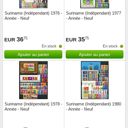
Suriname (Indépendant) 1976 -
Suriname (Indépendant) 1977
Année - Neuf
- Année - Neuf
36
35
75
75
EUR
EUR
En stock
En stock
Ajouter au panier
Ajouter au panier
Suriname (Indépendant) 1978 -
Suriname (Indépendant) 1980
Année - Neuf
- Année - Neuf