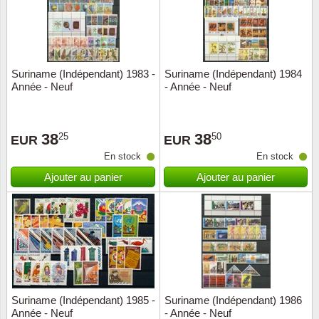
Suriname (Indépendant) 1983 -
Suriname (Indépendant) 1984
Année - Neuf
- Année - Neuf
38
38
25
50
EUR
EUR
En stock
En stock
Ajouter au panier
Ajouter au panier
Suriname (Indépendant) 1985 -
Suriname (Indépendant) 1986
Année - Neuf
- Année - Neuf