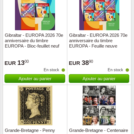
Gibraltar - EUROPA 2026 70e
Gibraltar - EUROPA 2026 70e
anniversaire du timbre
anniversaire du timbre
EUROPA - Bloc-feuillet neuf
EUROPA - Feuille neuve
13
38
00
90
EUR
EUR
En stock
En stock
Ajouter au panier
Ajouter au panier
Grande-Bretagne - Penny
Grande-Bretagne - Centenaire