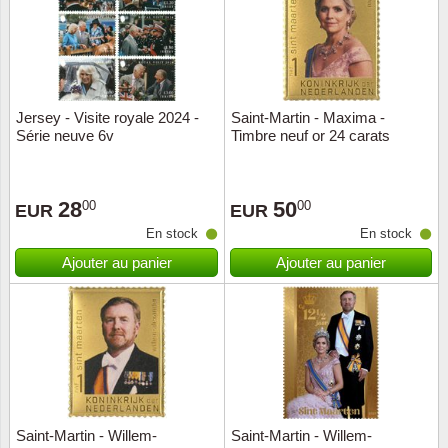
Jersey - Visite royale 2024 -
Saint-Martin - Maxima -
Série neuve 6v
Timbre neuf or 24 carats
28
50
00
00
EUR
EUR
En stock
En stock
Ajouter au panier
Ajouter au panier
Saint-Martin - Willem-
Saint-Martin - Willem-