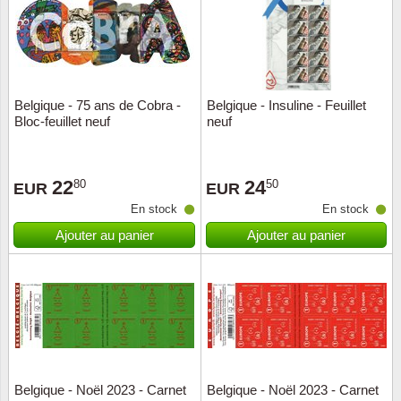
Belgique - 75 ans de Cobra -
Belgique - Insuline - Feuillet
Bloc-feuillet neuf
neuf
22
24
80
50
EUR
EUR
En stock
En stock
Ajouter au panier
Ajouter au panier
Belgique - Noël 2023 - Carnet
Belgique - Noël 2023 - Carnet