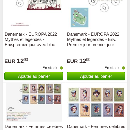
Danemark - EUROPA 2022
Danemark - EUROPA 2022
Mythes et légendes -
Mythes et légendes - Env.
Env.premier jour avec bloc-
Premier jour premier jour
feuillet
12
12
90
90
EUR
EUR
En stock
En stock
Ajouter au panier
Ajouter au panier
Danemark - Femmes célèbres
Danemark - Femmes célèbres