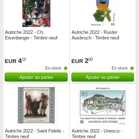
Autriche 2022 - Ch.
Autriche 2022 - Ruster
Eisenberger - Timbre neuf
Ausbruch - Timbre neuf
4
2
10
00
EUR
EUR
En stock
En stock
Ajouter au panier
Ajouter au panier
Autriche 2022 - Saint Fidelis -
Autriche 2022 - Unesco -
Timbre neuf
Timbre neuf