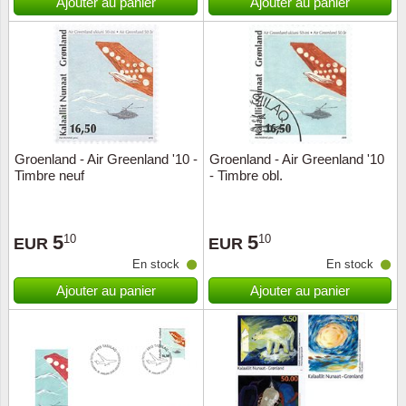
Ajouter au panier
Ajouter au panier
Groenland - Air Greenland '10 -
Groenland - Air Greenland '10
Timbre neuf
- Timbre obl.
5
5
10
10
EUR
EUR
En stock
En stock
Ajouter au panier
Ajouter au panier