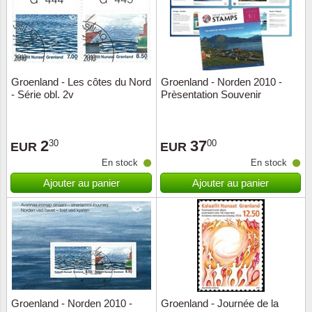
Groenland - Les côtes du Nord
Groenland - Norden 2010 -
- Série obl. 2v
Prèsentation Souvenir
2
37
30
00
EUR
EUR
En stock
En stock
Ajouter au panier
Ajouter au panier
Groenland - Norden 2010 -
Groenland - Journée de la