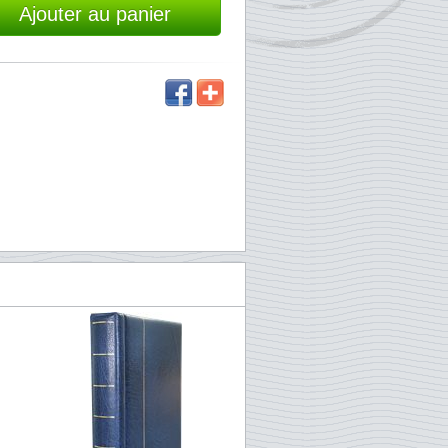
Ajouter au panier